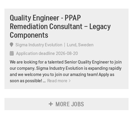
Quality Engineer -
PPAP
Remediation Consultant – Legacy
Components
Sigma Industry Evolution
|
Lund, Sweden
Application deadline
2026-08-20
We are looking for a talented Senior Quality Engineer to join
our company. Sigma Industry Evolution is expanding rapidly
and we welcome you to join our amazing team! Apply as
soon as possible! …
Read more
MORE JOBS