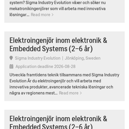
system? Sigma Industry Evolution växer och söker nu
mekatronikingenjörer som vill arbeta med innovativa
lösningar…
Read more
Elektroingenjör inom elektronik &
Embedded Systems (2–6 år)
Sigma Industry Evolution
|
Jönköping, Sweden
Application deadline
2026-08-28
Utveckla framtidens teknik tillsammans med Sigma Industry
Evolution Är du elektroingenjör och vill arbeta med
innovativa produkter, avancerade tekniska lösningar och
några av regionens mest…
Read more
Elektroingenjör inom elektronik &
Embedded Systems (2–6 år)