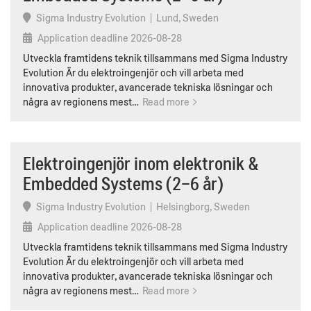
Sigma Industry Evolution
|
Lund, Sweden
Application deadline
2026-08-28
Utveckla framtidens teknik tillsammans med Sigma Industry
Evolution Är du elektroingenjör och vill arbeta med
innovativa produkter, avancerade tekniska lösningar och
några av regionens mest…
Read more
Elektroingenjör inom elektronik &
Embedded Systems (2–6 år)
Sigma Industry Evolution
|
Helsingborg, Sweden
Application deadline
2026-08-28
Utveckla framtidens teknik tillsammans med Sigma Industry
Evolution Är du elektroingenjör och vill arbeta med
innovativa produkter, avancerade tekniska lösningar och
några av regionens mest…
Read more