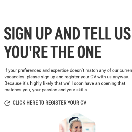
SIGN UP AND TELL US
YOU'RE THE ONE
If your preferences and expertise doesn’t match any of our curren
vacancies, please sign up and register your CV with us anyway.
Because it’s highly likely that we’ll soon have an opening that
matches you, your passion and your skills.
CLICK HERE TO REGISTER YOUR CV