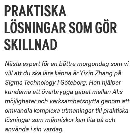
PRAKTISKA
LÖSNINGAR SOM GÖR
SKILLNAD
Nästa expert för en bättre morgondag som vi
vill att du ska lära känna är Yixin Zhang på
Sigma Technology i Göteborg. Hon hjälper
kunderna att överbrygga gapet mellan AI:s
möjligheter och verksamhetsnytta genom att
omvandla komplexa utmaningar till praktiska
lösningar som människor kan lita på och
använda i sin vardag.