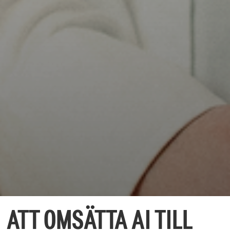
ATT OMSÄTTA AI TILL