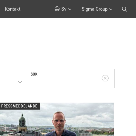
Kontakt
Sv
Sigma Group
SÖK
PRESSMEDDELANDE